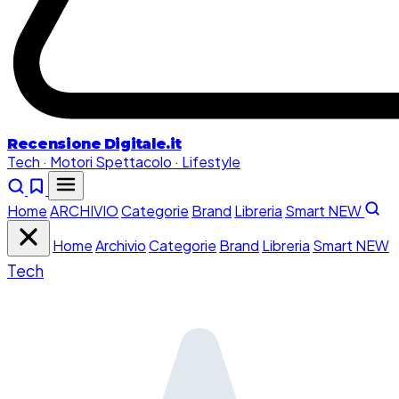
Recensione
Digitale.it
Tech · Motori
Spettacolo · Lifestyle
Home
ARCHIVIO
Categorie
Brand
Libreria
Smart
NEW
Home
Archivio
Categorie
Brand
Libreria
Smart
NEW
Tech