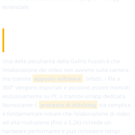
essenziale.
FUNZIONAMENTO
Una delle peculiarità della GoPro Fusion è che
l’elaborazione dei video non avviene sulla camera,
ma tramite
appositi software
. Infatti, i file a
360° vengono esportati e possono essere montati
esclusivamente su PC o tramite un’app dedicata.
Nonostante il
processo di stitching
sia semplice,
è fondamentale notare che l’elaborazione di video
ad alta risoluzione (fino a 5,2K) richiede un
hardware performante e può richiedere tempi