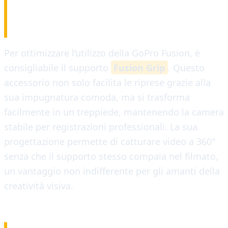
FUSION GRIP
Per ottimizzare l’utilizzo della GoPro Fusion, è
consigliabile il supporto
Fusion Grip
. Questo
accessorio non solo facilita le riprese grazie alla
sua impugnatura comoda, ma si trasforma
facilmente in un treppiede, mantenendo la camera
stabile per registrazioni professionali. La sua
progettazione permette di catturare video a 360°
senza che il supporto stesso compaia nel filmato,
un vantaggio non indifferente per gli amanti della
creatività visiva.