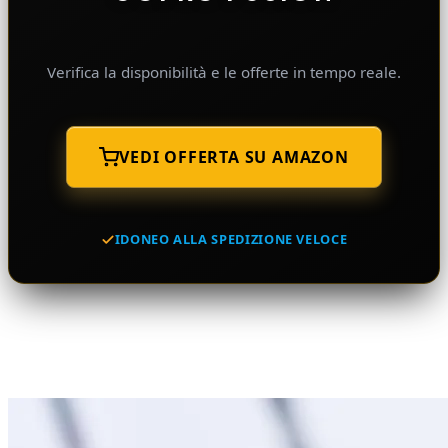
Verifica la disponibilità e le offerte in tempo reale.
VEDI OFFERTA SU AMAZON
IDONEO ALLA SPEDIZIONE VELOCE
Potrebbe interessarti anche...