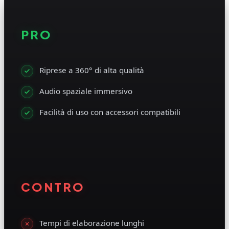
PRO
Riprese a 360° di alta qualità
Audio spaziale immersivo
Facilità di uso con accessori compatibili
CONTRO
Tempi di elaborazione lunghi