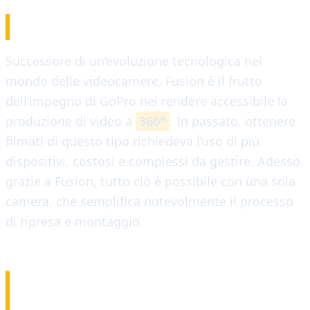
IL CONCETTO
Successore di un’evoluzione tecnologica nel
mondo delle videocamere, Fusion è il frutto
dell’impegno di GoPro nel rendere accessibile la
produzione di video a
360°
. In passato, ottenere
filmati di questo tipo richiedeva l’uso di più
dispositivi, costosi e complessi da gestire. Adesso,
grazie a Fusion, tutto ciò è possibile con una sola
camera, che semplifica notevolmente il processo
di ripresa e montaggio.