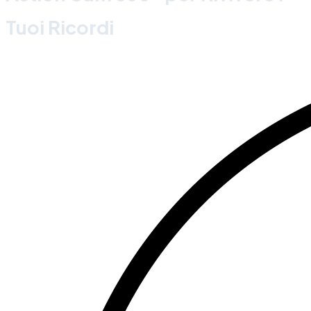
Tuoi Ricordi