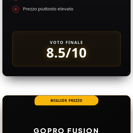
Prezzo piuttosto elevato
VOTO FINALE
8.5/10
MIGLIOR PREZZO
GOPRO FUSION