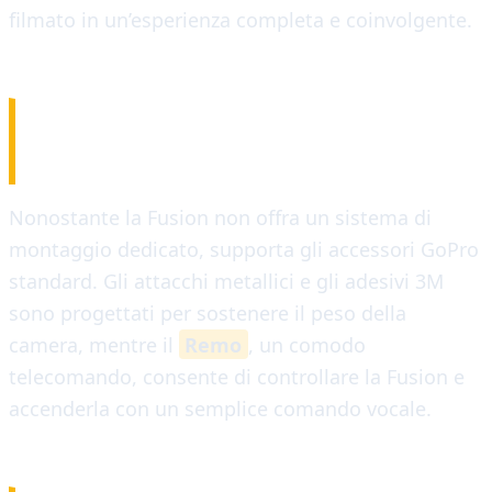
filmato in un’esperienza completa e coinvolgente.
ACCESSORI
Nonostante la Fusion non offra un sistema di
montaggio dedicato, supporta gli accessori GoPro
standard. Gli attacchi metallici e gli adesivi 3M
sono progettati per sostenere il peso della
camera, mentre il
Remo
, un comodo
telecomando, consente di controllare la Fusion e
accenderla con un semplice comando vocale.