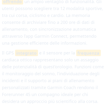
offrendo
un ampio ventaglio di funzionalità. Gli
utenti possono scegliere tra 12 modalità sportive,
tra cui corsa, ciclismo e cardio. La memoria
consente di archiviare fino a 200 ore di dati di
allenamento, con sincronizzazione automatica
attraverso l’app Garmin Connect, permettendo
una gestione efficiente delle informazioni.
Il GPS
integrato
e il sensore per la
frequenza
cardiaca ottico rappresentano solo un assaggio
delle potenzialità di quest’orologio. Funzioni come
il monitoraggio del sonno, l’individuazione degli
incidenti e il supporto ai piani di allenamento
personalizzati tramite Garmin Coach rendono il
Forerunner 45 un compagno ideale per chi
desidera un approccio più scientifico alla corsa.