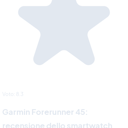
Voto: 8.3
Garmin Forerunner 45:
recensione dello smartwatch