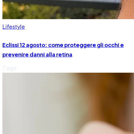
Lifestyle
Eclissi 12 agosto: come proteggere gli occhi e
prevenire danni alla retina
7 ago