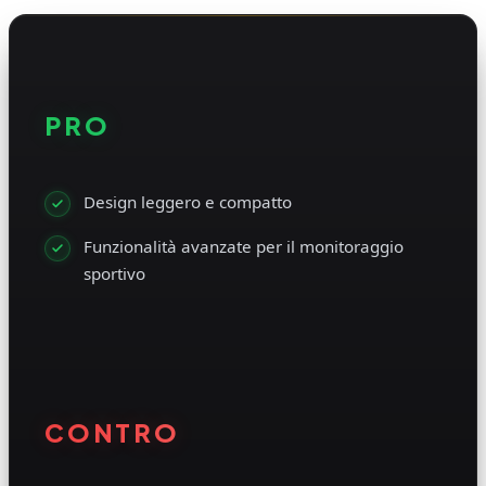
PRO
Design leggero e compatto
Funzionalità avanzate per il monitoraggio
sportivo
CONTRO