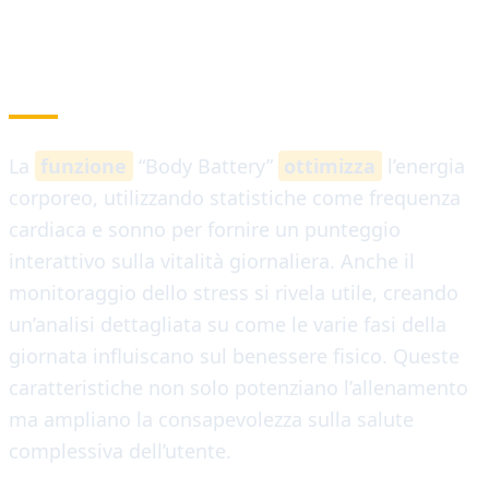
FUNZIONALITÀ AGGIUNTIVE
La
funzione
“Body Battery”
ottimizza
l’energia
corporeo, utilizzando statistiche come frequenza
cardiaca e sonno per fornire un punteggio
interattivo sulla vitalità giornaliera. Anche il
monitoraggio dello stress si rivela utile, creando
un’analisi dettagliata su come le varie fasi della
giornata influiscano sul benessere fisico. Queste
caratteristiche non solo potenziano l’allenamento
ma ampliano la consapevolezza sulla salute
complessiva dell’utente.