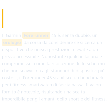
CONCLUSIONE
Il Garmin
Forerunner
45 è, senza dubbio, un
orologio
da corsa da considerare se si cerca un
dispositivo che unisca prestazioni elevate a un
prezzo accessibile. Nonostante qualche lacuna e
compromesso, come la risoluzione dello schermo
che non si avvicina agli standard di dispositivi più
costosi, il Forerunner 45 stabilisce un benchmark
per i fitness smartwatch di fascia bassa. Il valore
fornito è notevole, risultando una scelta
imperdibile per gli amanti dello sport e del fitness.