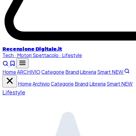
Recensione
Digitale.it
Tech · Motori
Spettacolo · Lifestyle
Home
ARCHIVIO
Categorie
Brand
Libreria
Smart
NEW
Home
Archivio
Categorie
Brand
Libreria
Smart
NEW
Lifestyle