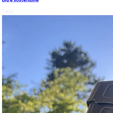
7 ago