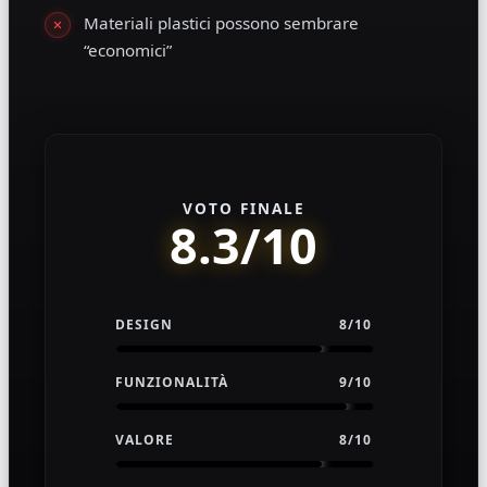
Materiali plastici possono sembrare
“economici”
VOTO FINALE
8.3/10
DESIGN
8/10
FUNZIONALITÀ
9/10
VALORE
8/10