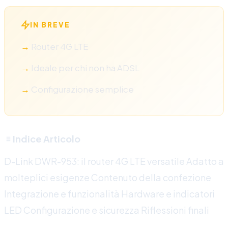
IN BREVE
Router 4G LTE
Ideale per chi non ha ADSL
Configurazione semplice
Indice Articolo
D-Link DWR-953: il router 4G LTE versatile
Adatto a
molteplici esigenze
Contenuto della confezione
Integrazione e funzionalità
Hardware e indicatori
LED
Configurazione e sicurezza
Riflessioni finali