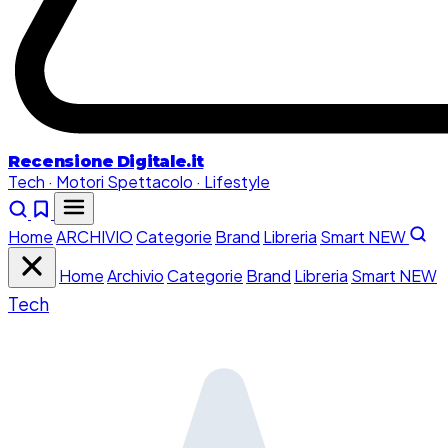
Recensione
Digitale.it
Tech · Motori
Spettacolo · Lifestyle
Home
ARCHIVIO
Categorie
Brand
Libreria
Smart
NEW
Home
Archivio
Categorie
Brand
Libreria
Smart
NEW
Tech