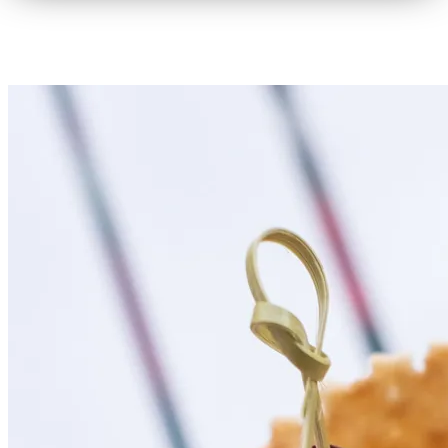
Potrebbe interessarti anche...