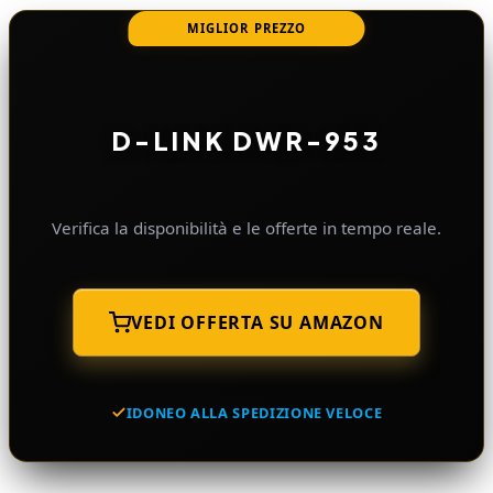
MIGLIOR PREZZO
D-LINK DWR-953
Verifica la disponibilità e le offerte in tempo reale.
VEDI OFFERTA SU AMAZON
IDONEO ALLA SPEDIZIONE VELOCE