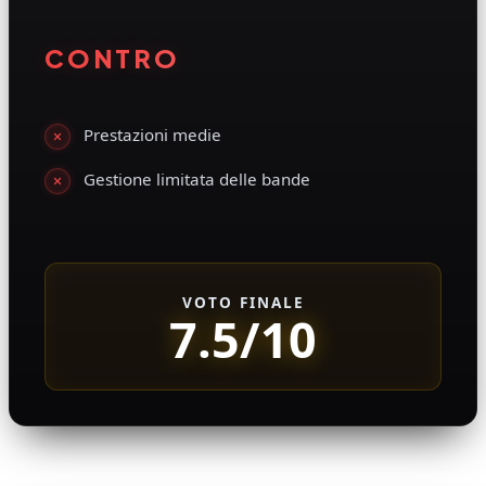
CONTRO
Prestazioni medie
Gestione limitata delle bande
VOTO FINALE
7.5/10